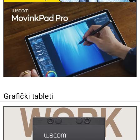
Grafički tableti