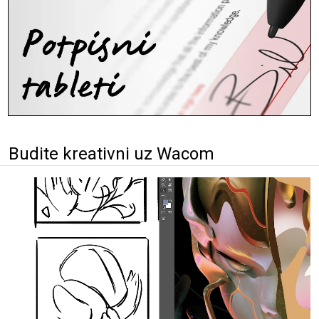
Budite kreativni uz Wacom