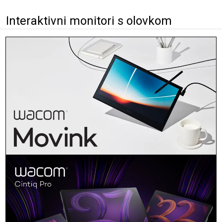
Interaktivni monitori s olovkom