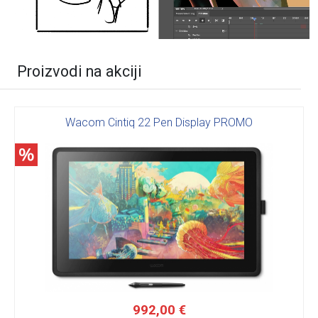
Proizvodi na akciji
Wacom Cintiq 22 Pen Display PROMO
992,00 €