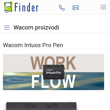
Wacom proizvodi
Wacom Intuos Pro Pen