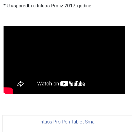
* U usporedbi s Intuos Pro iz 2017. godine
Intuos Pro Pen Tablet Small