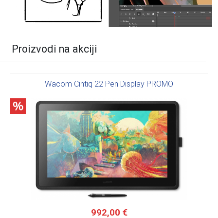
Proizvodi na akciji
Wacom Cintiq 22 Pen Display PROMO
992,00 €