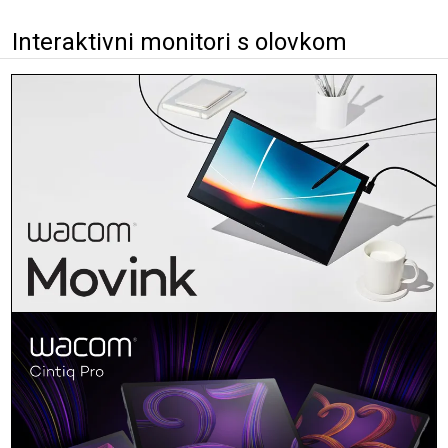
Interaktivni monitori s olovkom