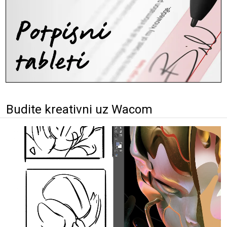
Budite kreativni uz Wacom