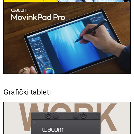
Grafički tableti