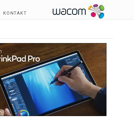
KONTAKT