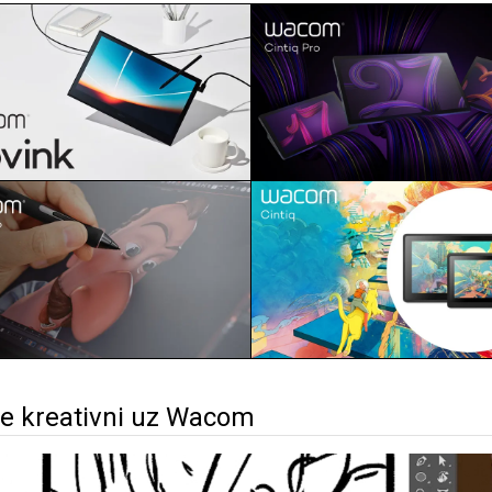
te kreativni uz Wacom