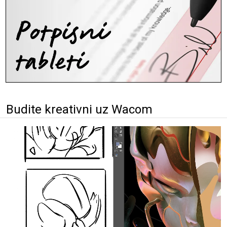
Budite kreativni uz Wacom