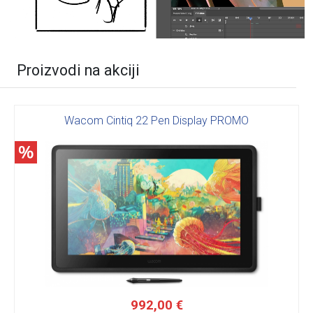
Proizvodi na akciji
Wacom Cintiq 22 Pen Display PROMO
992,00 €