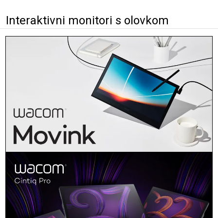
Interaktivni monitori s olovkom