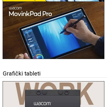
Grafički tableti