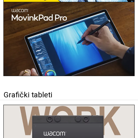
Grafički tableti