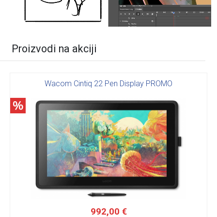
Proizvodi na akciji
Wacom Cintiq 22 Pen Display PROMO
992,00 €