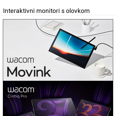
Interaktivni monitori s olovkom