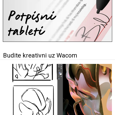
Budite kreativni uz Wacom