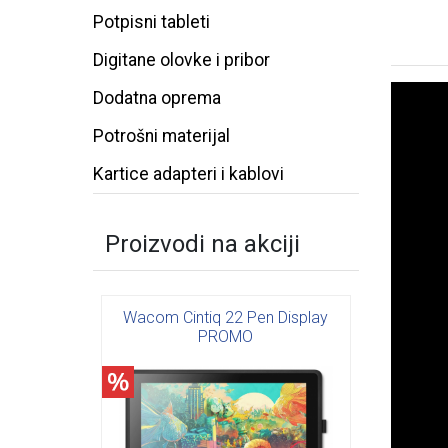
Potpisni tableti
Digitane olovke i pribor
Dodatna oprema
Potrošni materijal
Kartice adapteri i kablovi
Proizvodi na akciji
Wacom Cintiq 22 Pen Display
PROMO