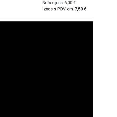
Neto cijena: 6,00 €
Iznos s PDV-om:
7,50 €