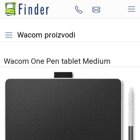
Wacom proizvodi
Wacom One Pen tablet Medium